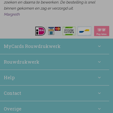
zoeken en daarna te bewerken. De bestelling is snel
binnen gekomen en zag er verzorgd uit.
Margreth
MyCards Rouwdrukwerk
Rouwdrukwerk
Help
Contact
Overige