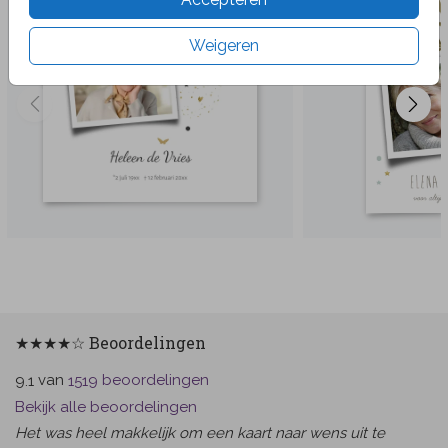
Weigeren
★★★★☆ Beoordelingen
van
beoordelingen
9.1
1519
Bekijk alle beoordelingen
Het was heel makkelijk om een kaart naar wens uit te