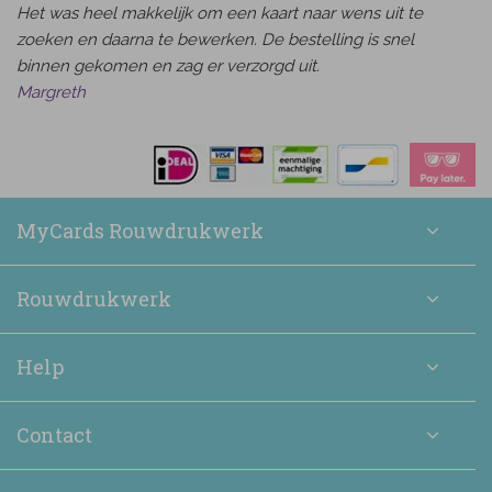
Het was heel makkelijk om een kaart naar wens uit te
zoeken en daarna te bewerken. De bestelling is snel
binnen gekomen en zag er verzorgd uit.
Margreth
MyCards Rouwdrukwerk
Rouwdrukwerk
Help
Contact