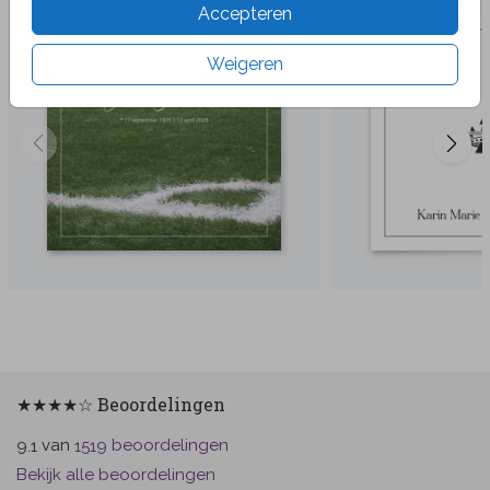
Accepteren
Weigeren
★★★★☆ Beoordelingen
van
beoordelingen
9.1
1519
Bekijk alle beoordelingen