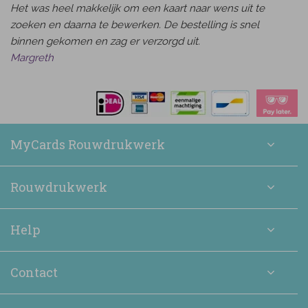
Het was heel makkelijk om een kaart naar wens uit te
zoeken en daarna te bewerken. De bestelling is snel
binnen gekomen en zag er verzorgd uit.
Margreth
MyCards Rouwdrukwerk
Rouwdrukwerk
Help
Contact