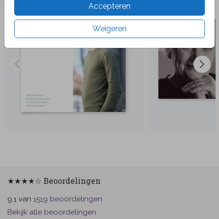
Accepteren
Weigeren
★★★★☆ Beoordelingen
van
beoordelingen
9.1
1519
Bekijk alle beoordelingen