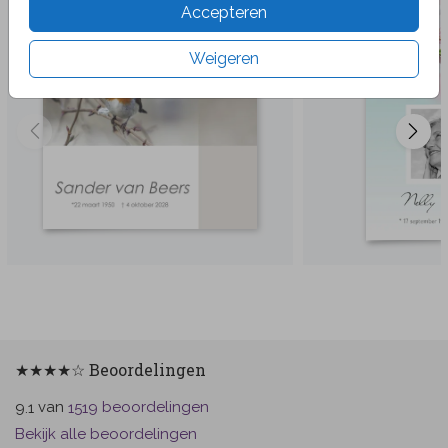
Accepteren
Weigeren
★★★★☆ Beoordelingen
van
beoordelingen
9.1
1519
Bekijk alle beoordelingen