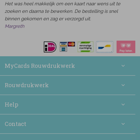
Het was heel makkelijk om een kaart naar wens uit te
zoeken en daarna te bewerken. De bestelling is snel
binnen gekomen en zag er verzorgd uit.
Margreth
MyCards Rouwdrukwerk
Rouwdrukwerk
Help
Contact