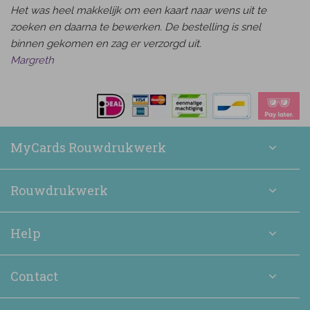
Het was heel makkelijk om een kaart naar wens uit te
zoeken en daarna te bewerken. De bestelling is snel
binnen gekomen en zag er verzorgd uit.
Margreth
MyCards Rouwdrukwerk
Rouwdrukwerk
Help
Contact