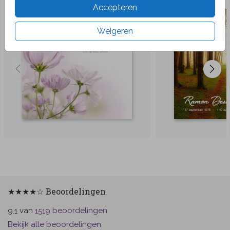
Accepteren
Weigeren
★★★★☆ Beoordelingen
van
beoordelingen
9.1
1519
Bekijk alle beoordelingen