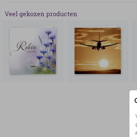
Veel gekozen producten