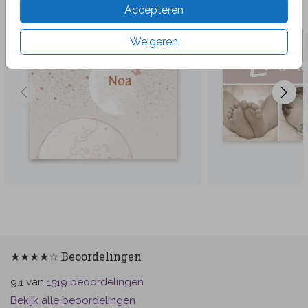
Accepteren
Weigeren
★★★★☆ Beoordelingen
van
beoordelingen
9.1
1519
Bekijk alle beoordelingen