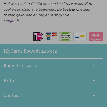
Het was heel makkelijk om een kaart naar wens uit te
zoeken en daarna te bewerken. De bestelling is snel
binnen gekomen en zag er verzorgd uit.
Margreth
MyCards Rouwdrukwerk
Rouwdrukwerk
Help
Contact