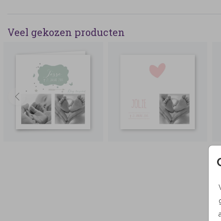
Veel gekozen producten