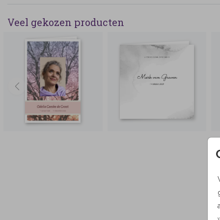
Veel gekozen producten