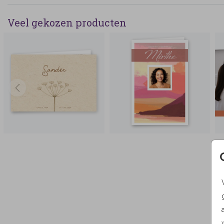
Veel gekozen producten