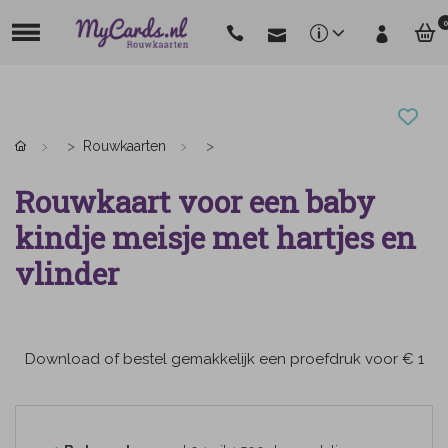
0
Rouwkaarten
Rouwkaart voor een baby
kindje meisje met hartjes en
vlinder
Download of bestel gemakkelijk een proefdruk voor € 1