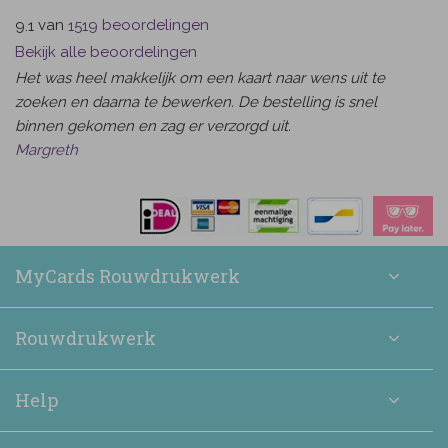
van
beoordelingen
9.1
1519
Bekijk alle beoordelingen
Het was heel makkelijk om een kaart naar wens uit te
zoeken en daarna te bewerken. De bestelling is snel
binnen gekomen en zag er verzorgd uit.
Margreth
MyCards Rouwdrukwerk
Rouwdrukwerk
Help