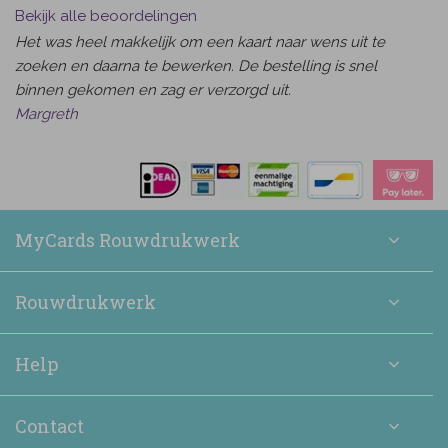
Bekijk alle beoordelingen
Het was heel makkelijk om een kaart naar wens uit te
zoeken en daarna te bewerken. De bestelling is snel
binnen gekomen en zag er verzorgd uit.
Margreth
MyCards Rouwdrukwerk
Rouwdrukwerk
Help
Contact