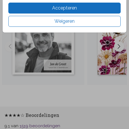
Accepteren
Weigeren
★★★★☆ Beoordelingen
van
beoordelingen
9.1
1519