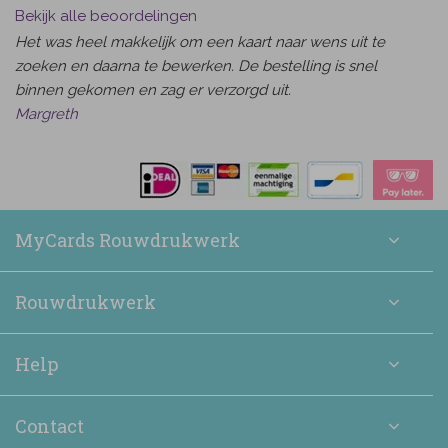
Bekijk alle beoordelingen
Het was heel makkelijk om een kaart naar wens uit te
zoeken en daarna te bewerken. De bestelling is snel
binnen gekomen en zag er verzorgd uit.
Margreth
MyCards Rouwdrukwerk
Rouwdrukwerk
Help
Contact