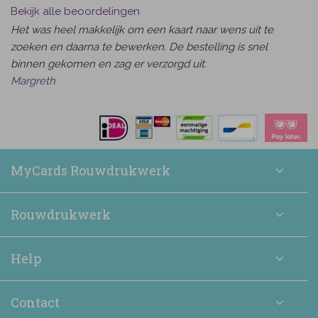
Bekijk alle beoordelingen
Het was heel makkelijk om een kaart naar wens uit te
zoeken en daarna te bewerken. De bestelling is snel
binnen gekomen en zag er verzorgd uit.
Margreth
MyCards Rouwdrukwerk
Rouwdrukwerk
Help
Contact