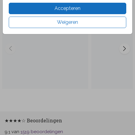
Accepteren
Weigeren
★★★★☆ Beoordelingen
van
beoordelingen
9.1
1519