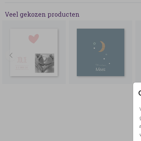
Veel gekozen producten