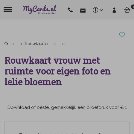
0
Rouwkaarten
Rouwkaart vrouw met
ruimte voor eigen foto en
lelie bloemen
Download of bestel gemakkelijk een proefdruk voor € 1