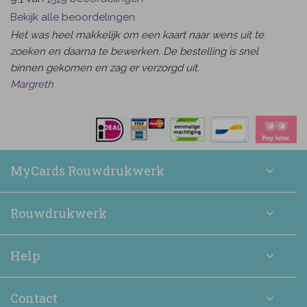
Bekijk alle beoordelingen
Het was heel makkelijk om een kaart naar wens uit te
zoeken en daarna te bewerken. De bestelling is snel
binnen gekomen en zag er verzorgd uit.
Margreth
MyCards Rouwdrukwerk
Rouwdrukwerk
Help
Contact