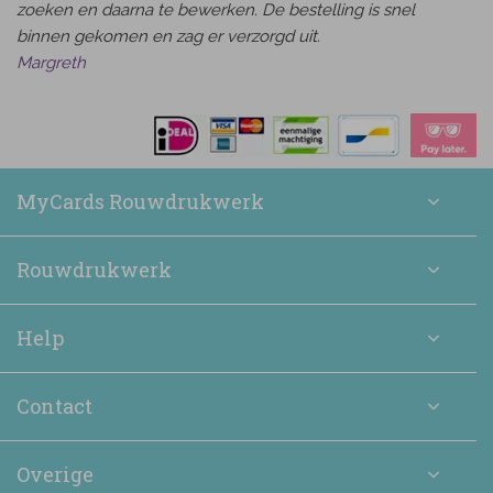
zoeken en daarna te bewerken. De bestelling is snel
binnen gekomen en zag er verzorgd uit.
Margreth
MyCards Rouwdrukwerk
Rouwdrukwerk
Help
Contact
Overige