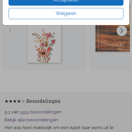
Weigeren
★★★★☆ Beoordelingen
van
beoordelingen
9.1
1519
Bekijk alle beoordelingen
Het was heel makkelijk om een kaart naar wens uit te