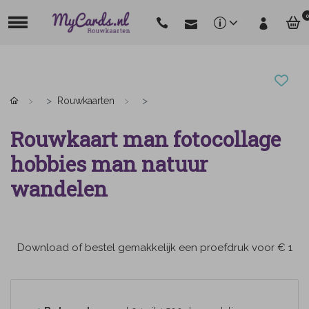
0
Rouwkaarten
Rouwkaart man fotocollage
hobbies man natuur
wandelen
Download of bestel gemakkelijk een proefdruk voor € 1