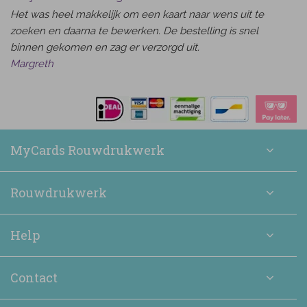
Het was heel makkelijk om een kaart naar wens uit te
zoeken en daarna te bewerken. De bestelling is snel
binnen gekomen en zag er verzorgd uit.
Margreth
MyCards Rouwdrukwerk
Rouwdrukwerk
Help
Contact