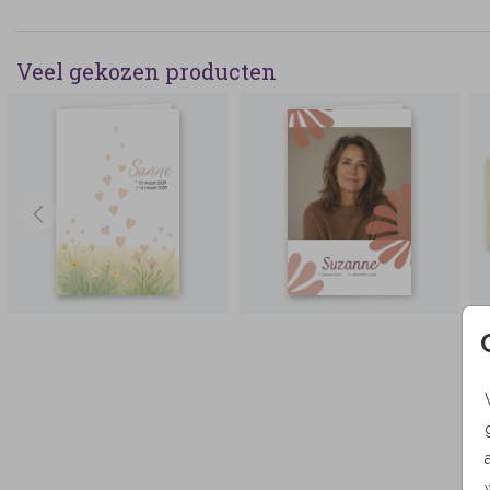
Veel gekozen producten