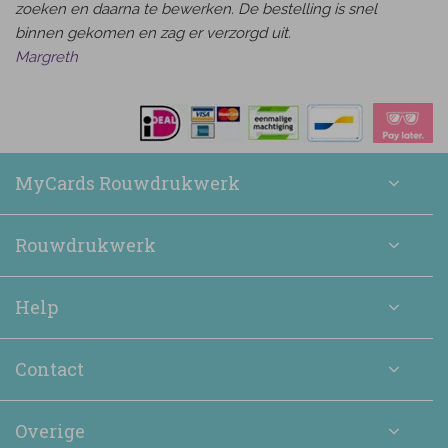
zoeken en daarna te bewerken. De bestelling is snel
binnen gekomen en zag er verzorgd uit.
Margreth
MyCards Rouwdrukwerk
Rouwdrukwerk
Help
Contact
Overige