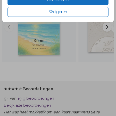
Weigeren
★★★★☆ Beoordelingen
van
beoordelingen
9.1
1519
Bekijk alle beoordelingen
Het was heel makkelijk om een kaart naar wens uit te