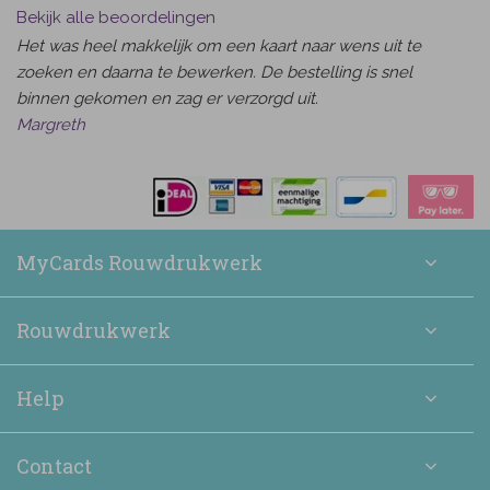
Bekijk alle beoordelingen
Het was heel makkelijk om een kaart naar wens uit te
zoeken en daarna te bewerken. De bestelling is snel
binnen gekomen en zag er verzorgd uit.
Margreth
MyCards Rouwdrukwerk
Rouwdrukwerk
Help
Contact