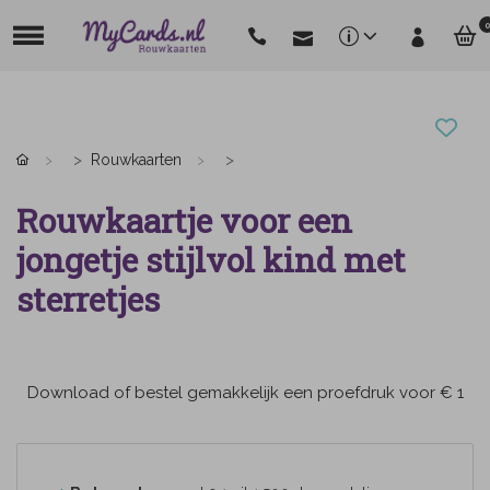
0
Rouwkaarten
Rouwkaartje voor een
jongetje stijlvol kind met
sterretjes
Download of bestel gemakkelijk een proefdruk voor € 1