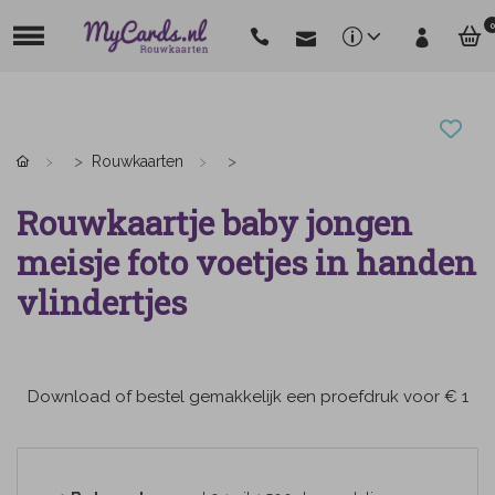
0
Rouwkaarten
Rouwkaartje baby jongen
meisje foto voetjes in handen
vlindertjes
Download of bestel gemakkelijk een proefdruk voor € 1