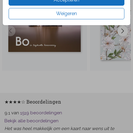
Weigeren
★★★★☆ Beoordelingen
van
beoordelingen
9.1
1519
Bekijk alle beoordelingen
Het was heel makkelijk om een kaart naar wens uit te