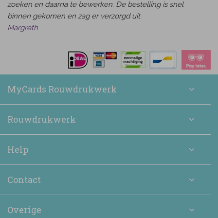
zoeken en daarna te bewerken. De bestelling is snel
binnen gekomen en zag er verzorgd uit.
Margreth
MyCards Rouwdrukwerk
Rouwdrukwerk
Help
Contact
Overige