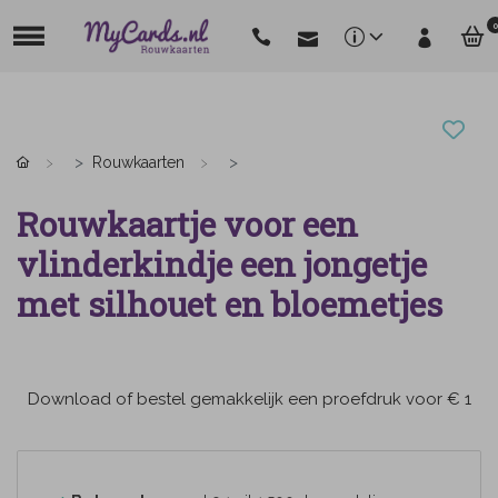
0
Rouwkaarten
Rouwkaartje voor een
vlinderkindje een jongetje
met silhouet en bloemetjes
Download of bestel gemakkelijk een proefdruk voor € 1