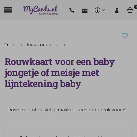
0
Rouwkaarten
Rouwkaart voor een baby
jongetje of meisje met
lijntekening baby
Download of bestel gemakkelijk een proefdruk voor € 1