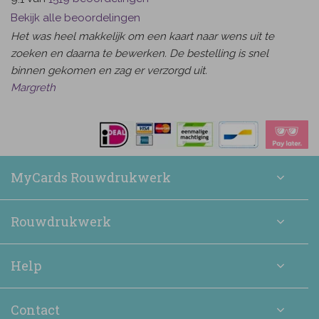
Bekijk alle beoordelingen
Het was heel makkelijk om een kaart naar wens uit te
zoeken en daarna te bewerken. De bestelling is snel
binnen gekomen en zag er verzorgd uit.
Margreth
MyCards Rouwdrukwerk
Rouwdrukwerk
Help
Contact