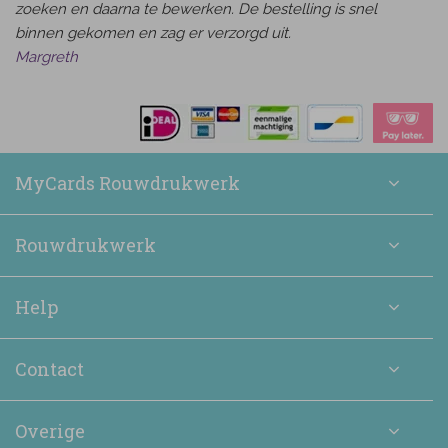
zoeken en daarna te bewerken. De bestelling is snel
binnen gekomen en zag er verzorgd uit.
Margreth
MyCards Rouwdrukwerk
Rouwdrukwerk
Help
Contact
Overige