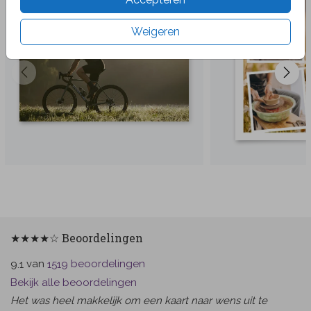
Weigeren
★★★★☆ Beoordelingen
van
beoordelingen
9.1
1519
Bekijk alle beoordelingen
Het was heel makkelijk om een kaart naar wens uit te