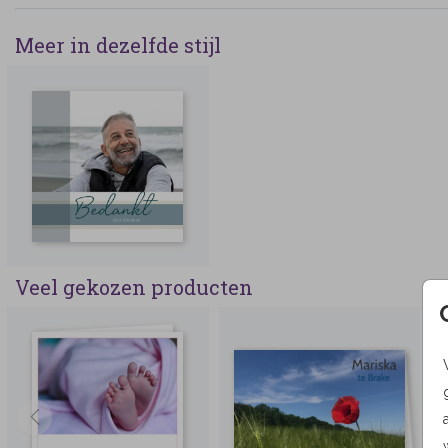
Meer in dezelfde stijl
Veel gekozen producten