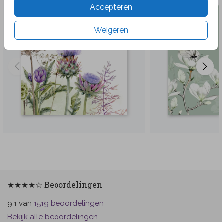
Accepteren
Weigeren
★★★★☆ Beoordelingen
van
beoordelingen
9.1
1519
Bekijk alle beoordelingen