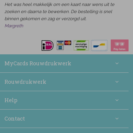
Het was heel makkelijk om een kaart naar wens uit te
zoeken en daarna te bewerken. De bestelling is snel
binnen gekomen en zag er verzorgd uit.
Margreth
MyCards Rouwdrukwerk
Rouwdrukwerk
Help
Contact