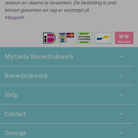
zoeken en daarna te bewerken. De bestelling is snel
binnen gekomen en zag er verzorgd uit.
Margreth
MyCards Rouwdrukwerk
Rouwdrukwerk
Help
Contact
Overige