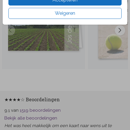
Weigeren
★★★★☆ Beoordelingen
van
beoordelingen
9.1
1519
Bekijk alle beoordelingen
Het was heel makkelijk om een kaart naar wens uit te