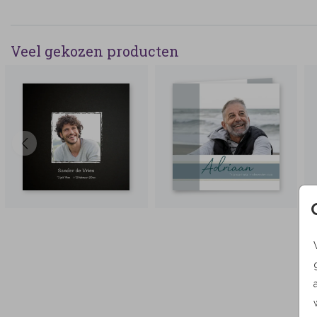
Veel gekozen producten