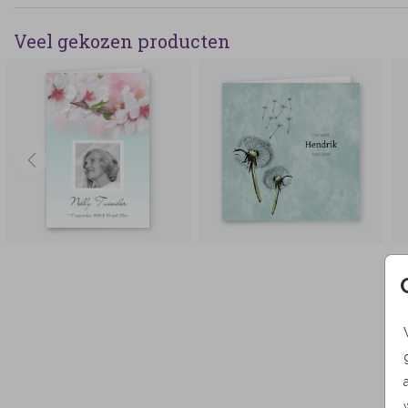
Veel gekozen producten