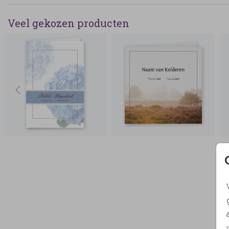
Veel gekozen producten