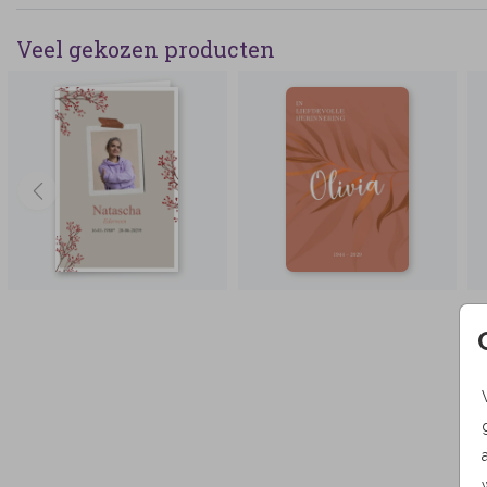
Veel gekozen producten