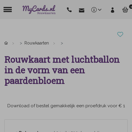
0
Rouwkaarten
Rouwkaart met luchtballon
in de vorm van een
paardenbloem
Download of bestel gemakkelijk een proefdruk voor € 1