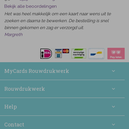
Bekijk alle beoordelingen
Het was heel makkelijk om een kaart naar wens uit te
zoeken en daarna te bewerken. De bestelling is snel
binnen gekomen en zag er verzorgd uit.
Margreth
MyCards Rouwdrukwerk
Rouwdrukwerk
Help
Contact