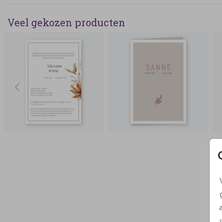
Veel gekozen producten