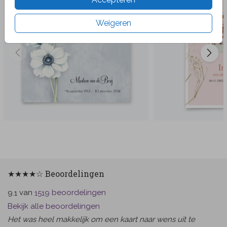
Weigeren
★★★★☆ Beoordelingen
van
beoordelingen
9.1
1519
Bekijk alle beoordelingen
Het was heel makkelijk om een kaart naar wens uit te