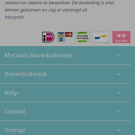
zoeken en daarna te bewerken. De bestelling is snel
binnen gekomen en zag er verzorgd uit.
Margreth
MyCards Rouwdrukwerk
Rouwdrukwerk
Help
Contact
Overige