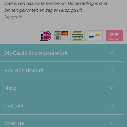
zoeken en daarna te bewerken. De bestelling is snel
binnen gekomen en zag er verzorgd uit.
Margreth
MyCards Rouwdrukwerk
Rouwdrukwerk
Help
Contact
Overige