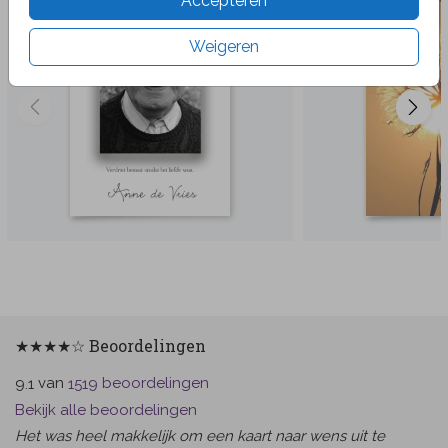
Accepteren
Weigeren
★★★★☆ Beoordelingen
van
beoordelingen
9.1
1519
Bekijk alle beoordelingen
Het was heel makkelijk om een kaart naar wens uit te