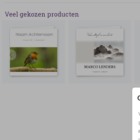
Veel gekozen producten