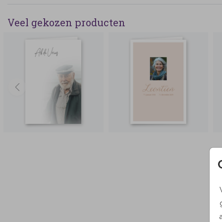
Veel gekozen producten