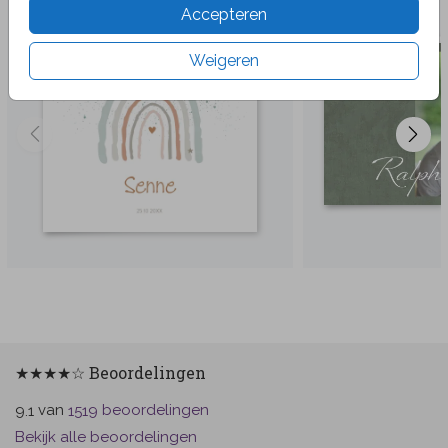
Accepteren
Weigeren
★★★★☆ Beoordelingen
van
beoordelingen
9.1
1519
Bekijk alle beoordelingen