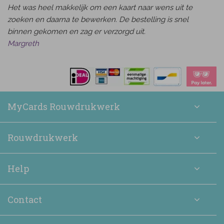
Het was heel makkelijk om een kaart naar wens uit te
zoeken en daarna te bewerken. De bestelling is snel
binnen gekomen en zag er verzorgd uit.
Margreth
MyCards Rouwdrukwerk
Rouwdrukwerk
Help
Contact