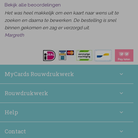
Bekijk alle beoordelingen
Het was heel makkelijk om een kaart naar wens uit te
zoeken en daarna te bewerken. De bestelling is snel
binnen gekomen en zag er verzorgd uit.
Margreth
MyCards Rouwdrukwerk
Rouwdrukwerk
Help
Contact