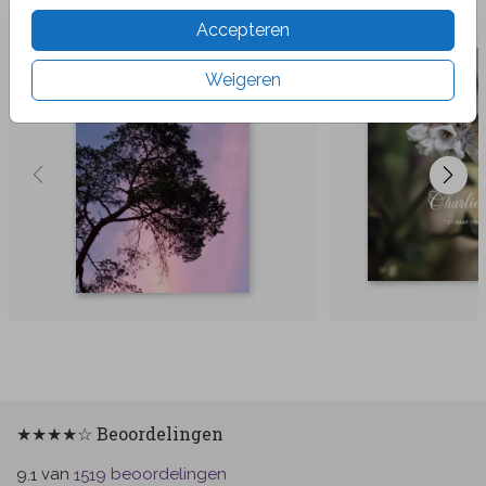
Accepteren
Weigeren
★★★★☆ Beoordelingen
van
beoordelingen
9.1
1519