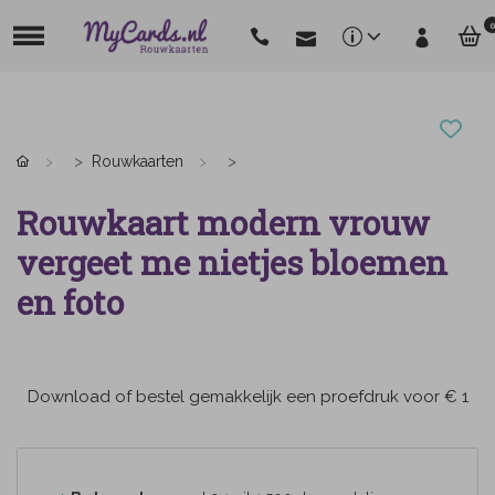
0
Rouwkaarten
Rouwkaart modern vrouw
vergeet me nietjes bloemen
en foto
Download of bestel gemakkelijk een proefdruk voor € 1