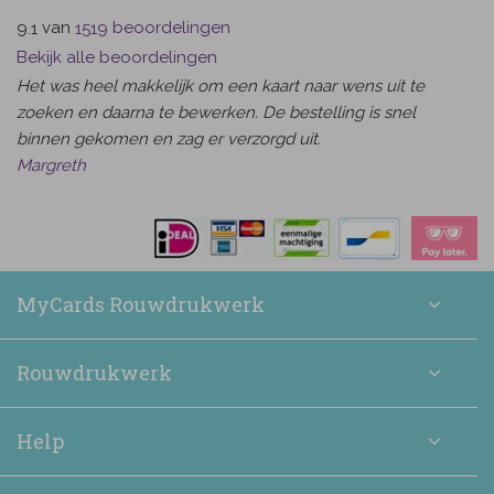
van
beoordelingen
9.1
1519
Bekijk alle beoordelingen
Het was heel makkelijk om een kaart naar wens uit te
zoeken en daarna te bewerken. De bestelling is snel
binnen gekomen en zag er verzorgd uit.
Margreth
MyCards Rouwdrukwerk
Rouwdrukwerk
Help