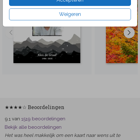
Weigeren
★★★★☆ Beoordelingen
van
beoordelingen
9.1
1519
Bekijk alle beoordelingen
Het was heel makkelijk om een kaart naar wens uit te