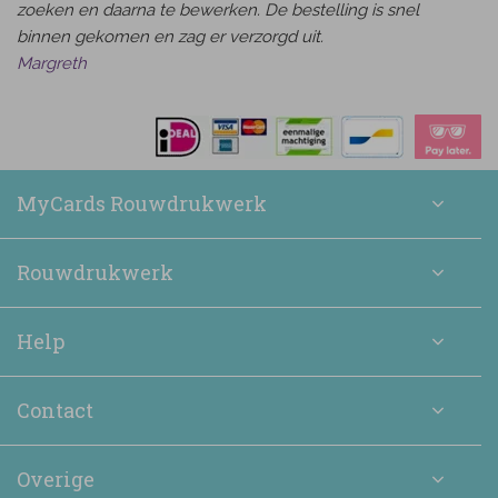
zoeken en daarna te bewerken. De bestelling is snel
binnen gekomen en zag er verzorgd uit.
Margreth
MyCards Rouwdrukwerk
Rouwdrukwerk
Help
Contact
Overige