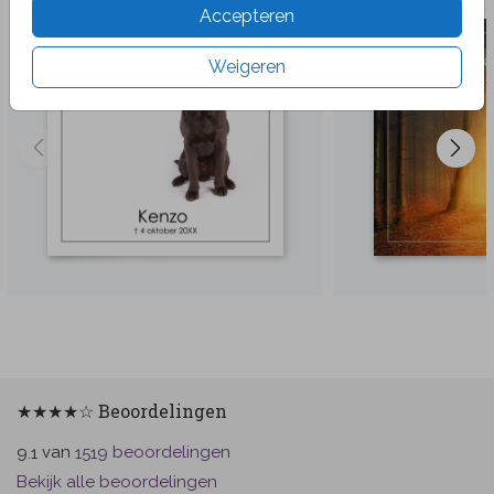
Accepteren
Weigeren
★★★★☆ Beoordelingen
van
beoordelingen
9.1
1519
Bekijk alle beoordelingen