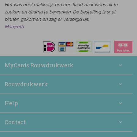
Het was heel makkelijk om een kaart naar wens uit te
zoeken en daarna te bewerken. De bestelling is snel
binnen gekomen en zag er verzorgd uit.
Margreth
MyCards Rouwdrukwerk
Rouwdrukwerk
Help
Contact