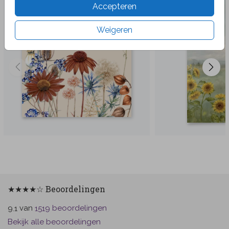
Accepteren
Weigeren
★★★★☆ Beoordelingen
van
beoordelingen
9.1
1519
Bekijk alle beoordelingen