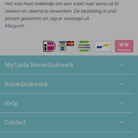
Het was heel makkelijk om een kaart naar wens uit te
zoeken en daarna te bewerken. De bestelling is snel
binnen gekomen en zag er verzorgd uit.
Margreth
MyCards Rouwdrukwerk
Rouwdrukwerk
Help
Contact