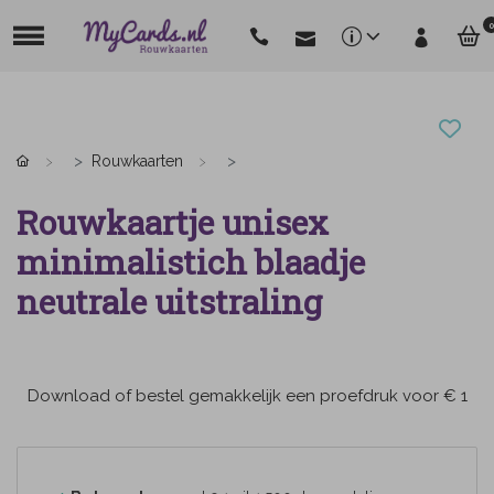
0
Rouwkaarten
Rouwkaartje unisex
minimalistich blaadje
neutrale uitstraling
Download of bestel gemakkelijk een proefdruk voor € 1