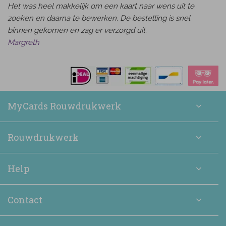
Het was heel makkelijk om een kaart naar wens uit te
zoeken en daarna te bewerken. De bestelling is snel
binnen gekomen en zag er verzorgd uit.
Margreth
MyCards Rouwdrukwerk
Rouwdrukwerk
Help
Contact