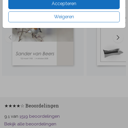
Accepteren
Weigeren
★★★★☆ Beoordelingen
van
beoordelingen
9.1
1519
Bekijk alle beoordelingen