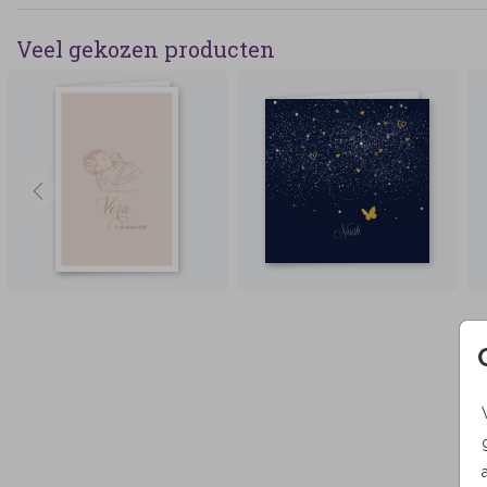
Veel gekozen producten