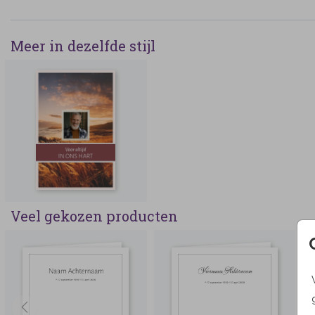
Meer in dezelfde stijl
Veel gekozen producten